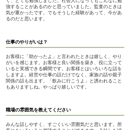
く、とても勉強しました。社会人になってもこんなに勉
強することがあるのかと思っていました。監査のときは
気が重かったです。でもそうした経験があって、今があ
るのだと思います
。
仕事のやりがいは？
お客様に「助かったよ」と言われたときは嬉しく、やり
がいを感じます。お客様と良い関係を築き、役に立って
いると実感できる瞬間です。お客様とはいろいろな話を
しますよ。経営や仕事の話だけでなく、家族の話や親子
関係の話も出ます。「飲みに行こうよ」と誘われること
もありますしね。やっぱり嬉しいです。
職場の雰囲気を教えてください
みんな話しやすく、すごくいい雰囲気だと思います。所