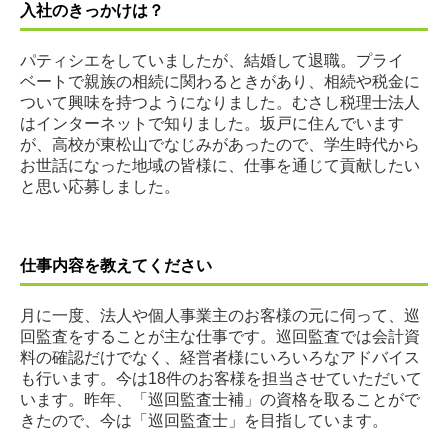
入社のきっかけは？
パティシエをしていましたが、結婚して退職。プライ
ベートで親族の相続に関わるときがあり、相続や税金に
ついて興味を持つようになりました。むさし税理士法人
はインターネットで知りました。坂戸に住んでいます
が、高校が東松山でなじみがあったので、学生時代から
お世話になった地域の皆様に、仕事を通じて貢献したい
と思い応募しました。
仕事内容を教えてください
月に一度、法人や個人事業主のお客様の元に伺って、巡
回監査をすることが主な仕事です。巡回監査では会計資
料の確認だけでなく、経営者様にいろいろなアドバイス
も行います。今は18件のお客様を担当させていただいて
います。昨年、「巡回監査士補」の資格を取ることがで
きたので、今は「巡回監査士」を目指しています
。