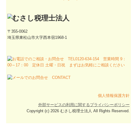
〒355-0062
埼玉県東松山市大字西本宿1968-1
個人情報保護方針
外部サービスの利用に関するプライバシーポリシー
Copyright (c) 2026 むさし税理士法人 All Rights Reserved.