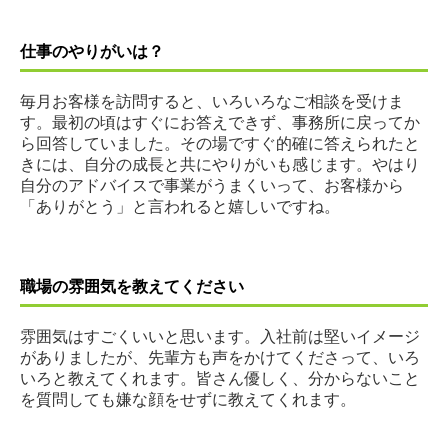
仕事のやりがいは？
毎月お客様を訪問すると、いろいろなご相談を受けま
す。最初の頃はすぐにお答えできず、事務所に戻ってか
ら回答していました。その場ですぐ的確に答えられたと
きには、自分の成長と共にやりがいも感じます。やはり
自分のアドバイスで事業がうまくいって、お客様から
「ありがとう」と言われると嬉しいですね。
職場の雰囲気を教えてください
雰囲気はすごくいいと思います。入社前は堅いイメージ
がありましたが、先輩方も声をかけてくださって、いろ
いろと教えてくれます。皆さん優しく、分からないこと
を質問しても嫌な顔をせずに教えてくれます。