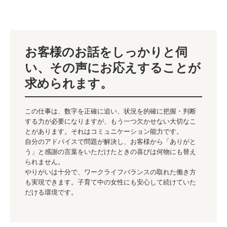
お客様のお話をしっかりと伺
い、その声にお応えすることが
求められます。
この仕事は、数字を正確に追い、状況を的確に把握・判断
する力が必要になりますが、もう一つ欠かせない大切なこ
とがあります。それはコミュニケーション能力です。

自分のアドバイスで問題が解決し、お客様から「ありがと
う」と感謝の言葉をいただけたときの喜びは何物にも替え
られません。

やりがいは十分で、ワークライフバランスの取れた働き方
も実現できます。子育て中の女性にも安心して続けていた
だける環境です。