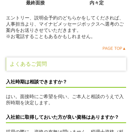
最終面接
内々定
エントリー、説明会予約のどちらかをしてくだされば、
人事担当より、マイナビメッセージボックスへ選考のご
案内をお送りさせていただきます。
※お電話することもあるかもしれません。
PAGE TOP▲
よくあるご質問
入社時期は相談できますか？
はい。面接時にご希望を伺い、ご本人と相談のうえで入
所時期を決定します。
入社前に取得しておいた方が良い資格はありますか？
採用の際に、資格の有無は問いません。税理士資格（科