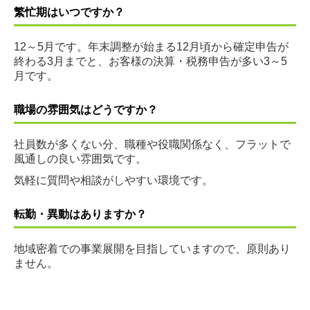
繁忙期はいつですか？
12～5月です。年末調整が始まる12月頃から確定申告が
終わる3月までと、お客様の決算・税務申告が多い3～5
月です。
職場の雰囲気はどうですか？
社員数が多くない分、職種や役職関係なく、フラットで
風通しの良い雰囲気です。
気軽に質問や相談がしやすい環境です。
転勤・異動はありますか？
地域密着での事業展開を目指していますので、原則あり
ません。