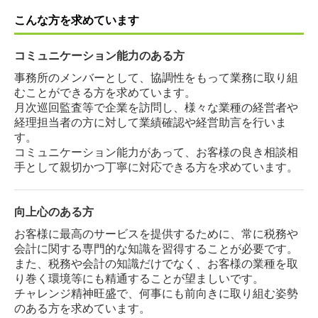
こんな方を求めています
コミュニケーション能力のある方
事務所のメンバーとして、協調性をもって業務に取り組
むことができる方を求めています。
月次巡回監査等で企業を訪問し、様々な業種の経営者や
経理担当者の方に対して業績確認や経営助言を行いま
す。
コミュニケーション能力があって、お客様の良き相談相
手として親切かつ丁寧に対応できる方を求めています。
向上心のある方
お客様に最高のサービスを提供するために、常に税務や
会計に関する専門的な知識を習得することが必要です。
また、税務や会計の知識だけでなく、お客様の業種を取
り巻く環境等にも精通することが望ましいです。
チャレンジ精神旺盛で、何事にも前向きに取り組む姿勢
のある方を求めています。