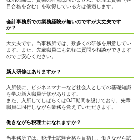
目合格を含む）を取得している方は優遇します。
会計事務所での業務経験が無いのですが大丈夫です
か？
大丈夫です。当事務所では、数多くの研修を用意してい
ます。また、先輩職員にも気軽に質問や相談ができます
のでご安心ください。
新人研修はありますか？
入所後に、ビジネスマナーなど社会人としての基礎知識
を学ぶ新入職員研修があります。
また、入所してしばらくはOJT期間を設けており、先輩
職員に同行しながら業務を覚えていただきます。
働きながら税理士になれますか？
当事務所では、税理士試験合格を目指し、働きながら試