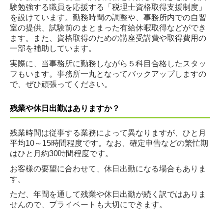
験勉強する職員を応援する「税理士資格取得支援制度」
を設けています。勤務時間の調整や、事務所内での自習
室の提供、試験前のまとまった有給休暇取得などができ
ます。また、資格取得のための講座受講費や取得費用の
一部を補助しています。
実際に、当事務所に勤務しながら５科目合格したスタッ
フもいます。事務所一丸となってバックアップしますの
で、ぜひ頑張ってください。
残業や休日出勤はありますか？
残業時間は従事する業務によって異なりますが、ひと月
平均10～15時間程度です。なお、確定申告などの繁忙期
はひと月約30時間程度です。
お客様の要望に合わせて、休日出勤になる場合もありま
す。
ただ、年間を通して残業や休日出勤が続く訳ではありま
せんので、プライベートも大切にできます。