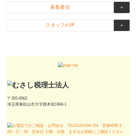
募集要項
＋
スタッフの声
＋
〒355-0062
埼玉県東松山市大字西本宿1968-1