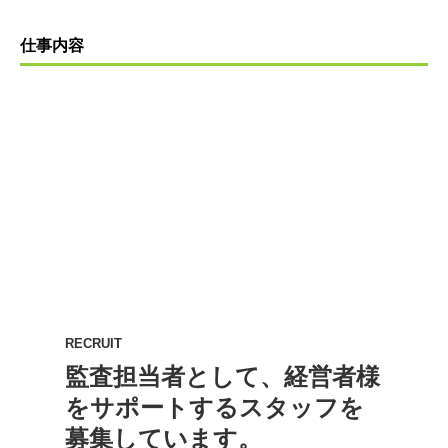
仕事内容
RECRUIT
監査担当者として、経営者様
をサポートするスタッフを
募集しています。