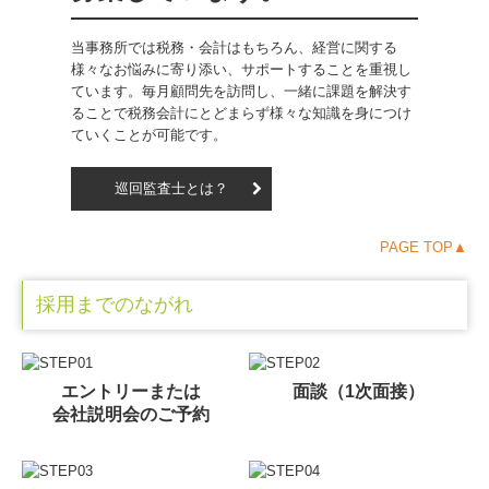
当事務所では税務・会計はもちろん、経営に関する
様々なお悩みに寄り添い、サポートすることを重視し
ています。毎月顧問先を訪問し、一緒に課題を解決す
ることで税務会計にとどまらず様々な知識を身につけ
ていくことが可能です。
巡回監査士とは？
PAGE TOP▲
採用までのながれ
エントリーまたは
面談（1次面接）
会社説明会のご予約