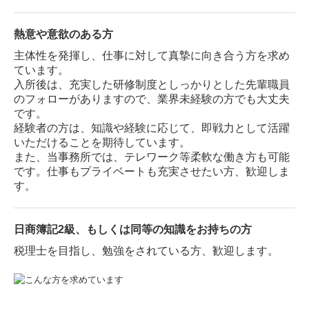
熱意や意欲のある方
主体性を発揮し、仕事に対して真摯に向き合う方を求め
ています。
入所後は、充実した研修制度としっかりとした先輩職員
のフォローがありますので、業界未経験の方でも大丈夫
です。
経験者の方は、知識や経験に応じて、即戦力として活躍
いただけることを期待しています。
また、当事務所では、テレワーク等柔軟な働き方も可能
です。仕事もプライベートも充実させたい方、歓迎しま
す。
日商簿記2級、もしくは同等の知識をお持ちの方
税理士を目指し、勉強をされている方、歓迎します。